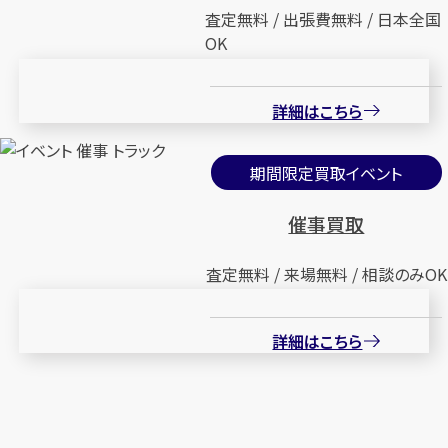
査定無料 / 出張費無料 / 日本全国
OK
詳細はこちら
期間限定買取イベント
催事買取
査定無料 / 来場無料 / 相談のみOK
詳細はこちら