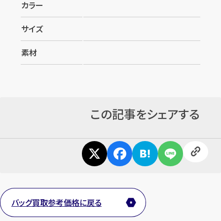
カラー
サイズ
素材
この記事をシェアする
バッグ買取参考価格に戻る