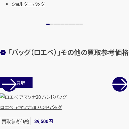
ショルダーバッグ
「バッグ（ロエベ）」その他の買取参考価格
店舗買取
ロエベ アマソナ28 ハンドバッグ
円
買取参考価格
39,500