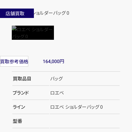
店舗買取
円
買取参考価格
164,000
買取品目
バッグ
ブランド
ロエベ
ライン
ロエベ ショルダーバッグ 0
型番