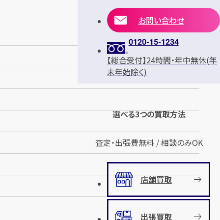
お問い合わせ
0120-15-1234
【総合受付】24時間・年中無休(年
末年始除く)
選べる3つの買取方法
査定・出張費無料 / 相談のみOK
店舗買取
出張買取