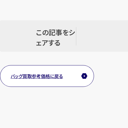
この記事をシ
ェアする
バッグ買取参考価格に戻る