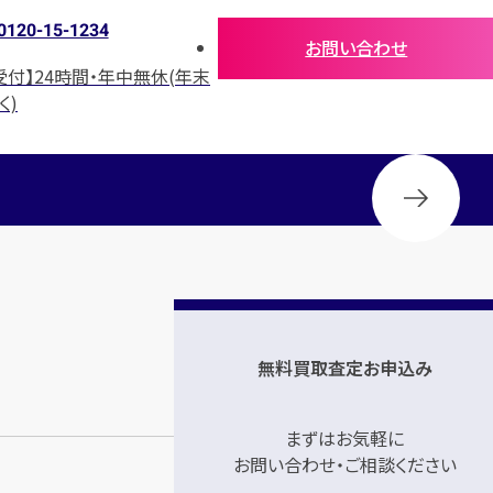
0120-15-1234
お問い合わせ
受付】24時間・年中無休(年末
く)
無料買取査定お申込み
まずはお気軽に
お問い合わせ・ご相談ください