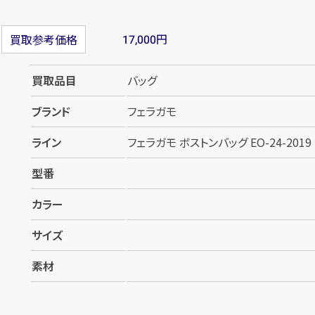
円
買取参考価格
17,000
買取品目
バッグ
ブランド
フェラガモ
ライン
フェラガモ ボストンバッグ EO-24-2019
型番
カラー
サイズ
素材