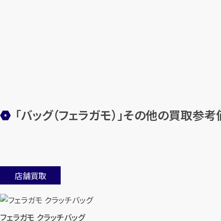
「バッグ（フェラガモ）」その他の買取参考
店舗買取
フェラガモ クラッチバッグ