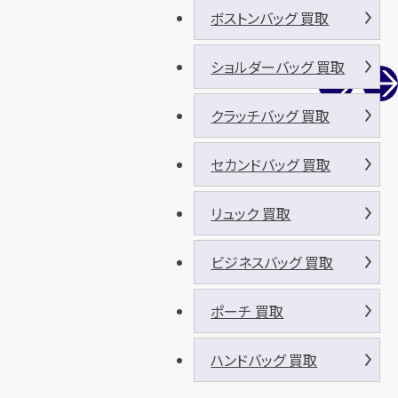
ボストンバッグ 買取
ショルダーバッグ 買取
クラッチバッグ 買取
セカンドバッグ 買取
リュック 買取
ビジネスバッグ 買取
ポーチ 買取
ハンドバッグ 買取