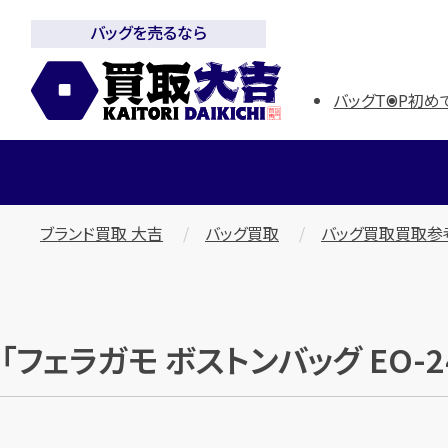
バッグを売るなら
バッグTOP
初め
ブランド買取 大吉
バッグ買取
バッグ買取買取参
「フェラガモ ボストンバッグ EO-