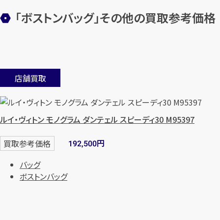
「ボストンバッグ」その他の買取参考価格
店舗買取
ルイ・ヴィトン モノグラム ダンテェル スピーディ30 M95397
円
買取参考価格
192,500
バッグ
ボストンバッグ