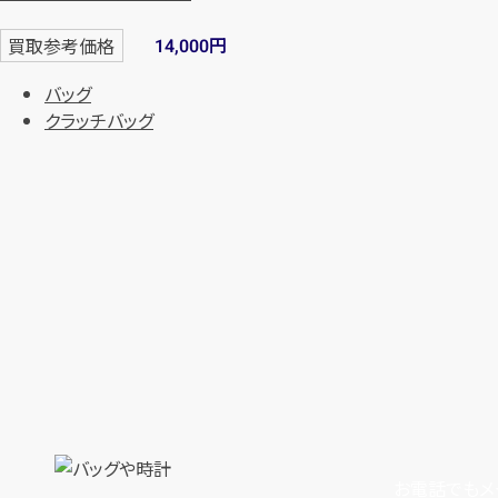
円
買取参考価格
14,000
バッグ
クラッチバッグ
お電話でもメ