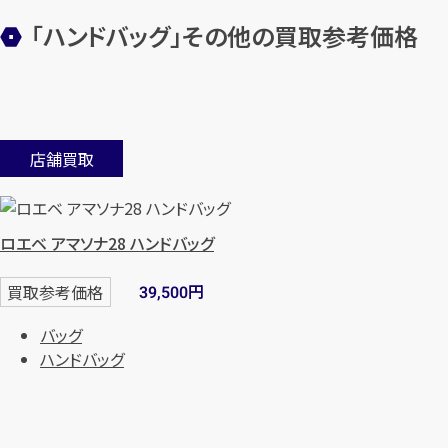
「ハンドバッグ」その他の買取参考価格
店舗買取
ロエベ アマソナ28 ハンドバッグ
円
買取参考価格
39,500
バッグ
ハンドバッグ