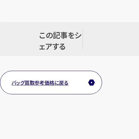
この記事をシ
ェアする
バッグ買取参考価格に戻る