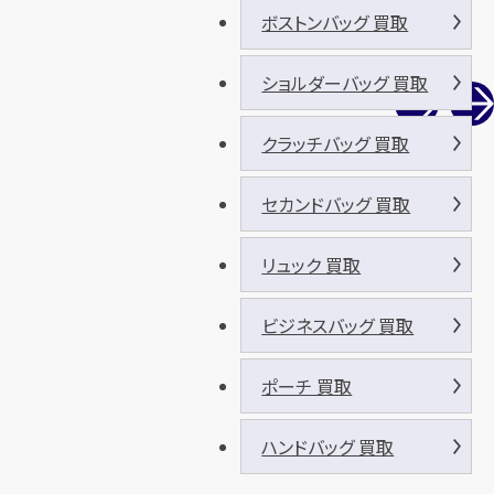
ボストンバッグ 買取
ショルダーバッグ 買取
クラッチバッグ 買取
セカンドバッグ 買取
リュック 買取
ビジネスバッグ 買取
ポーチ 買取
ハンドバッグ 買取