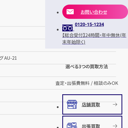
お問い合わせ
0120-15-1234
【総合受付】24時間・年中無休(年
末年始除く)
 AU-21
選べる3つの買取方法
査定・出張費無料 / 相談のみOK
店舗買取
出張買取