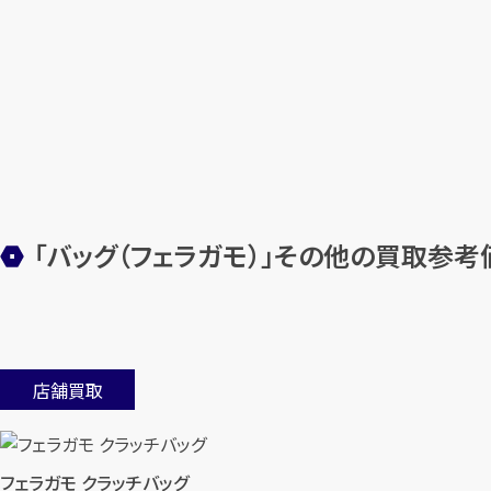
「バッグ（フェラガモ）」その他の買取参考
店舗買取
フェラガモ クラッチバッグ