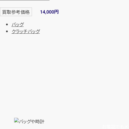
円
買取参考価格
14,000
バッグ
クラッチバッグ
お電話でもメ