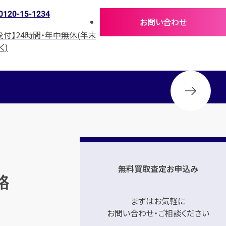
0120-15-1234
お問い合わせ
受付】24時間・年中無休(年末
く)
無料買取査定お申込み
格
まずはお気軽に
お問い合わせ・ご相談ください