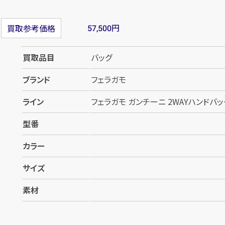
円
買取参考価格
57,500
買取品目
バッグ
ブランド
フェラガモ
ライン
フェラガモ ガンチーニ 2WAYハンドバッグ
型番
カラー
サイズ
素材