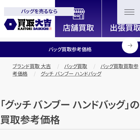
バッグを売るなら
全国2000店舗以上展開中！
信頼と実績の買取専門店「買取大
吉」
バッグ買取参考価格
ブランド買取 大吉
バッグ買取
バッグ買取買取参
考価格
グッチ バンブー ハンドバッグ
「グッチ バンブー ハンドバッグ」の
買取参考価格