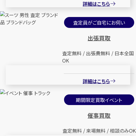
詳細はこちら
査定員がご自宅にお伺い
出張買取
査定無料 / 出張費無料 / 日本全国
OK
詳細はこちら
期間限定買取イベント
催事買取
査定無料 / 来場無料 / 相談のみOK