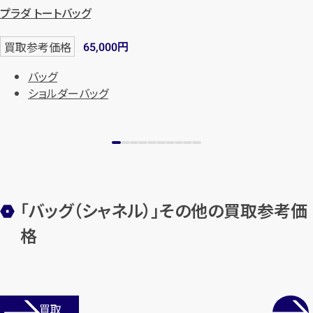
プラダ トートバッグ
円
買取参考価格
65,000
バッグ
ショルダーバッグ
「バッグ（シャネル）」その他の買取参考価
格
店舗買取