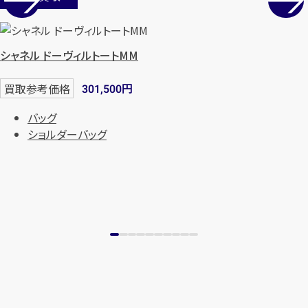
シャネル ドーヴィルトートMM
円
買取参考価格
301,500
バッグ
ショルダーバッグ