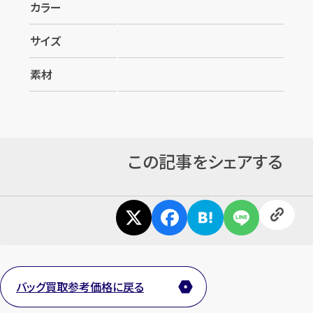
カラー
サイズ
素材
この記事をシェアする
バッグ買取参考価格に戻る