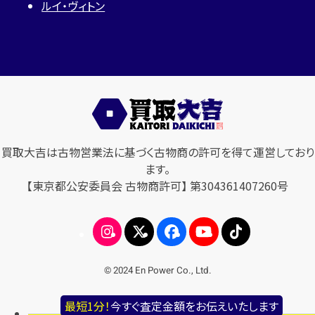
ルイ・ヴィトン
買取大吉は古物営業法に基づく古物商の許可を得て運営しており
ます。
【東京都公安委員会 古物商許可】 第304361407260号
© 2024 En Power Co., Ltd.
最短1分！
今すぐ査定金額をお伝えいたします