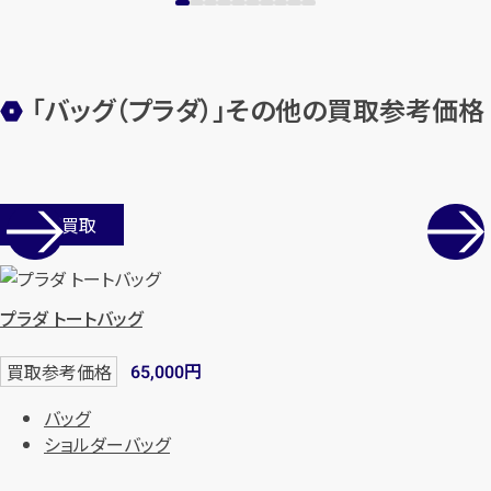
「バッグ（プラダ）」その他の買取参考価格
店舗買取
プラダ トートバッグ
円
買取参考価格
65,000
バッグ
ショルダーバッグ