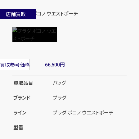
店舗買取
円
買取参考価格
66,500
買取品目
バッグ
ブランド
プラダ
ライン
プラダ ポコノ ウエストポーチ
型番