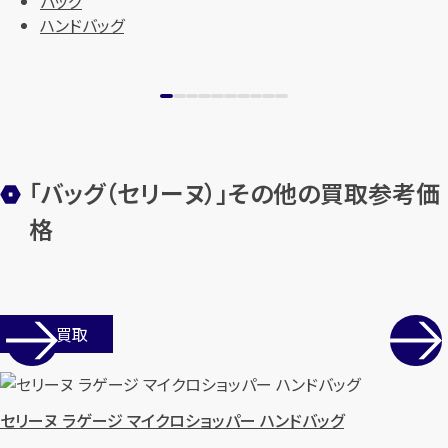
バッグ
ハンドバッグ
「バッグ（セリーヌ）」その他の買取参考価
格
店舗買取
セリーヌ ラゲージ マイクロショッパー ハンドバッグ