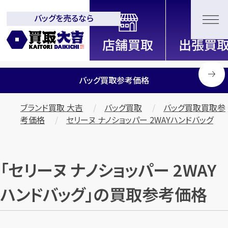
バッグを売るなら
全国2200店舗以上展開中！
信頼と実績の買取専門店「買取大
吉」
バッグ買取参考価格
ブランド買取 大吉
バッグ買取
バッグ買取買取参
考価格
セリーヌ ナノショッパー 2WAYハンドバッグ
「セリーヌ ナノショッパー 2WAY
ハンドバッグ」の買取参考価格