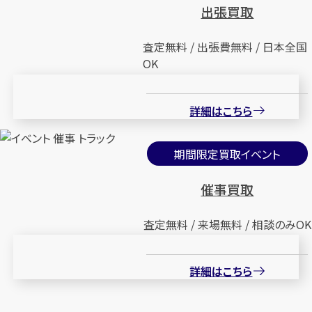
出張買取
査定無料 / 出張費無料 / 日本全国
OK
詳細はこちら
期間限定買取イベント
催事買取
査定無料 / 来場無料 / 相談のみOK
詳細はこちら