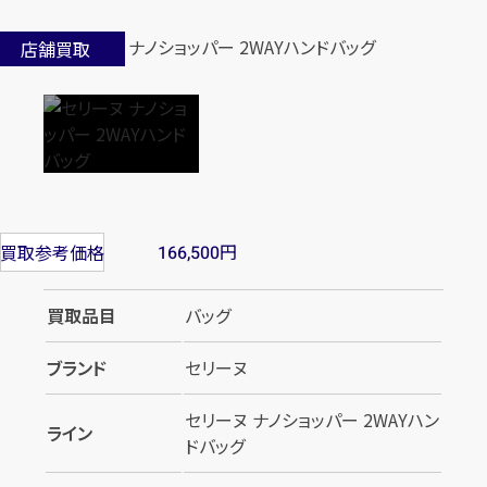
店舗買取
円
買取参考価格
166,500
買取品目
バッグ
ブランド
セリーヌ
セリーヌ ナノショッパー 2WAYハン
ライン
ドバッグ