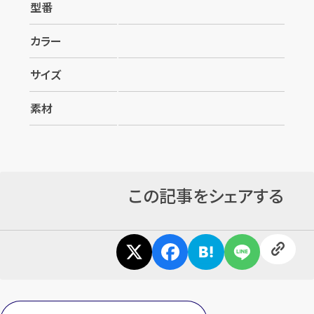
型番
カラー
サイズ
素材
この記事をシェアする