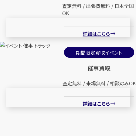
査定無料 / 出張費無料 / 日本全国
OK
詳細はこちら
期間限定買取イベント
催事買取
査定無料 / 来場無料 / 相談のみOK
詳細はこちら