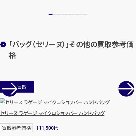
「バッグ（セリーヌ）」その他の買取参考価
格
店舗買取
セリーヌ ラゲージ マイクロショッパー ハンドバッグ
円
買取参考価格
111,500