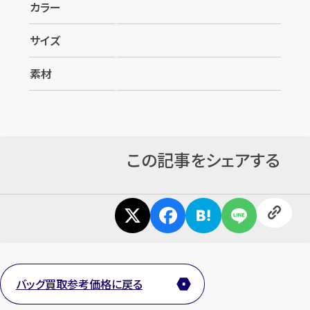
カラー
サイズ
素材
この記事をシェアする
バッグ買取参考価格に戻る