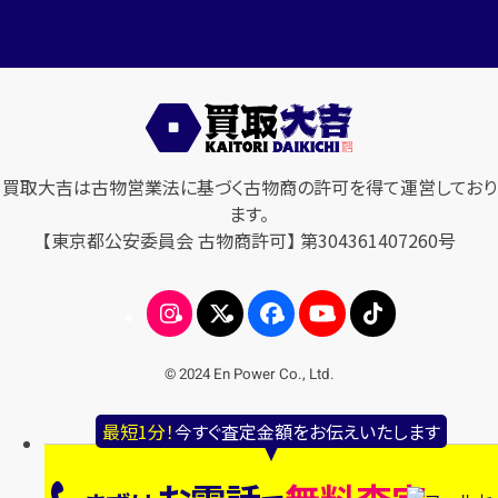
買取大吉は古物営業法に基づく古物商の許可を得て運営しており
ます。
【東京都公安委員会 古物商許可】 第304361407260号
© 2024 En Power Co., Ltd.
最短1分！
今すぐ査定金額をお伝えいたします