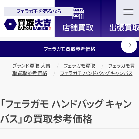
フェラガモを売るなら
全国2200店舗以上展開中！
信頼と実績の買取専門店「買取大
吉」
フェラガモ買取参考価格
ブランド買取 大吉
フェラガモ買取
フェラガモ買
取買取参考価格
フェラガモ ハンドバッグ キャンバス
「フェラガモ ハンドバッグ キャン
バス」の買取参考価格