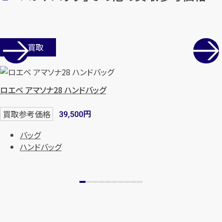
店舗買取
ロエベ アマソナ28 ハンドバッグ
円
買取参考価格
39,500
バッグ
ハンドバッグ