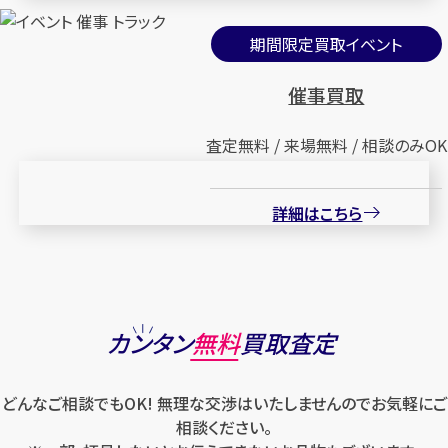
期間限定買取イベント
催事買取
査定無料 / 来場無料 / 相談のみOK
詳細はこちら
カンタン
無料
買取査定
どんなご相談でもOK! 無理な交渉はいたしませんのでお気軽にご
相談ください。