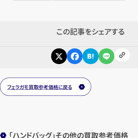
この記事をシェアする
フェラガモ買取参考価格に戻る
「ハンドバッグ」その他の買取参考価格