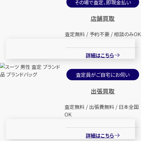
その場で査定、即現金払い
店舗買取
査定無料 / 予約不要 / 相談のみOK
詳細はこちら
査定員がご自宅にお伺い
出張買取
査定無料 / 出張費無料 / 日本全国
OK
詳細はこちら