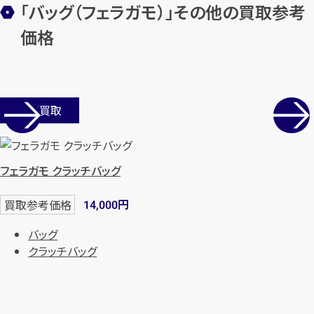
「バッグ（フェラガモ）」その他の買取参考
価格
店舗買取
フェラガモ クラッチバッグ
円
買取参考価格
14,000
バッグ
クラッチバッグ