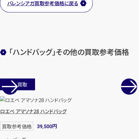
バレンシアガ買取参考価格に戻る
【総合受付】24時間・年中無休(年末年
始除く)
メールで無料相談する
「ハンドバッグ」その他の買取参考価格
店舗買取
ロエベ アマソナ28 ハンドバッグ
円
買取参考価格
39,500