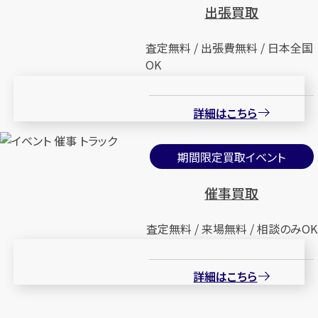
出張買取
査定無料 / 出張費無料 / 日本全国
OK
詳細はこちら
期間限定買取イベント
催事買取
査定無料 / 来場無料 / 相談のみOK
詳細はこちら