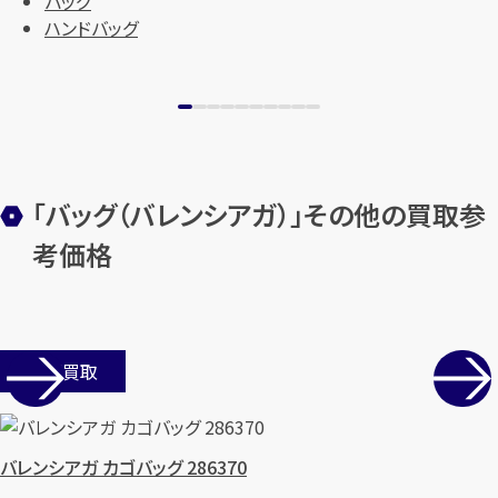
バッグ
ハンドバッグ
「バッグ（バレンシアガ）」その他の買取参
考価格
店舗買取
バレンシアガ カゴバッグ 286370