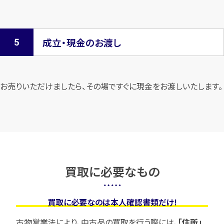
成立・現金のお渡し
お売りいただけましたら、その場ですぐに現金をお渡しいたします。
買取に必要なもの
買取に必要なのは本人確認書類だけ!
古物営業法により、中古品の買取を行う際には、
「住所」