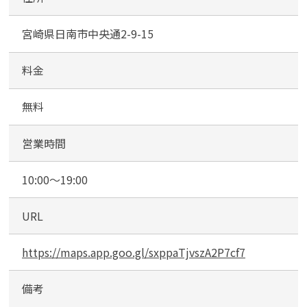
備
宮崎県日南市中央通2-9-15
料金
無料
営業時間
10:00～19:00
URL
https://maps.app.goo.gl/sxppaTjvszA2P7cf7
備考