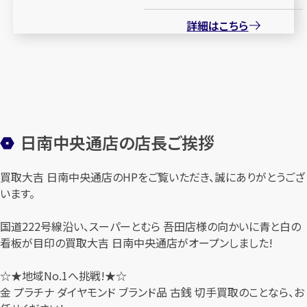
詳細はこちら
日南中央通店の店長ご挨拶
買取大吉 日南中央通店のHPをご覧いただき、誠にありがとうござ
います。
国道222号線沿い、スーパーとむら 吾田店様の向かいに青と白の
看板が目印の買取大吉 日南中央通店がオープンしました!
☆★地域No.1へ挑戦!★☆
金 プラチナ ダイヤモンド ブランド品 古銭 切手買取のことなら、お