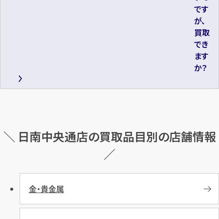
です
が、
買取
でき
ます
か？
＼ 日南中央通店の買取品目別の店舗情報
／
金・貴金属