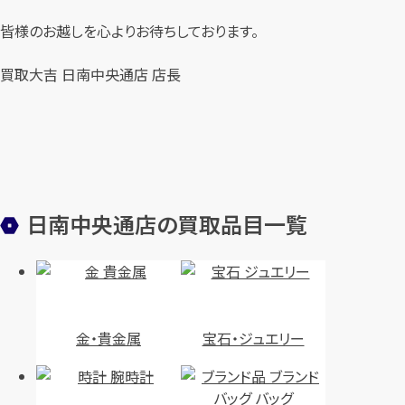
皆様のお越しを心よりお待ちしております。
買取大吉 日南中央通店 店長
日南中央通店の買取品目一覧
金・貴金属
宝石・ジュエリー