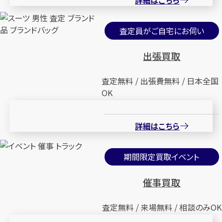
査定員がご自宅にお伺い
出張買取
査定無料 / 出張費無料 / 日本全国
OK
詳細はこちら
期間限定買取イベント
催事買取
査定無料 / 来場無料 / 相談のみOK