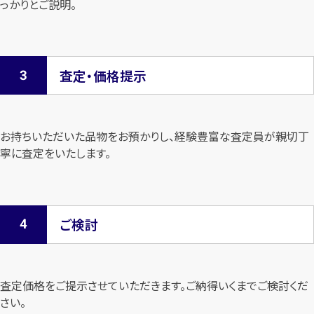
っかりとご説明。
査定・価格提示
お持ちいただいた品物をお預かりし、経験豊富な査定員が親切丁
寧に査定を
いたします。
ご検討
査定価格をご提示させていただきます。
ご納得いくまでご検討くだ
さい。