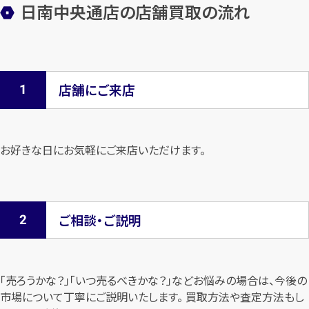
日南中央通店の店舗買取の流れ
店舗にご来店
お好きな日にお気軽にご来店いただけます。
ご相談・ご説明
「売ろうかな？」「いつ売るべきかな？」などお悩みの場合は、今後の
市場について
丁寧にご説明いたします。 買取方法や査定方法もし