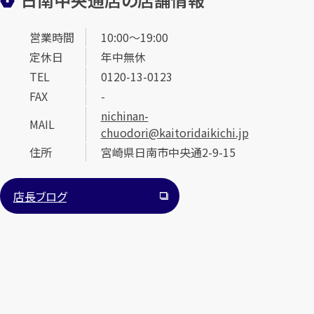
営業時間
10:00～19:00
定休日
年中無休
TEL
0120-13-0123
FAX
-
nichinan-
MAIL
chuodori@kaitoridaikichi.jp
住所
宮崎県日南市中央通2-9-15
店長ブログ