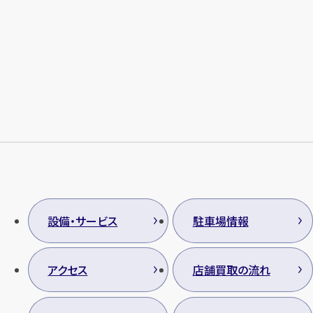
設備・サービス
駐車場情報
カンタン
無料
アクセス
店舗買取の流れ