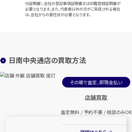
分証明書）、会社の登記事項証明書又は印鑑登録証明書が
必要となります。また、代表者以外の方がご来店される場合
は、会社からの委任状が必要となります。
日南中央通店の買取方法
その場で査定、即現金払い
店舗買取
査定無料 / 予約不要 / 相談のみOK
詳細はこちら