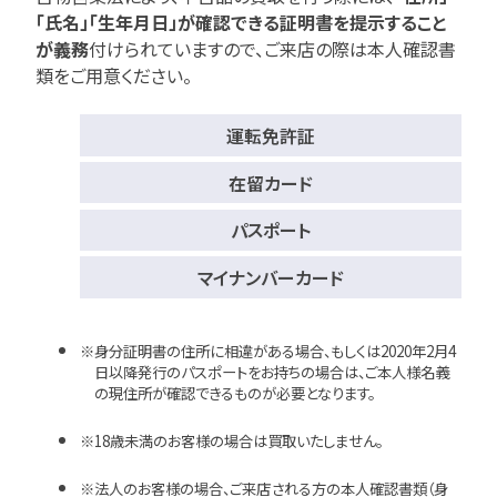
「氏名」「生年月日」が確認できる証明書を提示すること
が義務
付けられていますので、
ご来店の際は本人確認書
類をご用意ください。
運転免許証
在留カード
パスポート
マイナンバーカード
身分証明書の住所に相違がある場合、もしくは2020年2月4
日以降発行のパスポートをお持ちの場合は、ご本人様名義
の現住所が確認できるものが必要となります。
18歳未満のお客様の場合は買取いたしません。
法人のお客様の場合、ご来店される方の本人確認書類（身