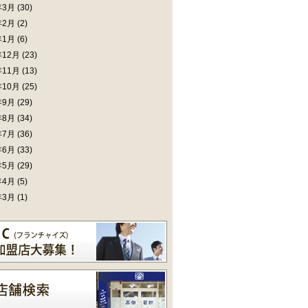
年3月
(30)
年2月
(2)
年1月
(6)
年12月
(23)
年11月
(13)
年10月
(25)
年9月
(29)
年8月
(34)
年7月
(36)
年6月
(33)
年5月
(29)
年4月
(5)
年3月
(1)