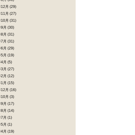
年12月
(29)
年11月
(27)
年10月
(31)
年9月
(30)
年8月
(31)
年7月
(31)
年6月
(29)
年5月
(19)
年4月
(5)
年3月
(27)
年2月
(12)
年1月
(15)
年12月
(16)
年10月
(3)
年9月
(17)
年8月
(14)
年7月
(1)
年5月
(1)
年4月
(19)