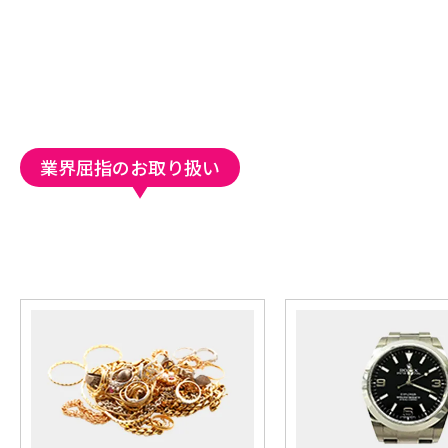
業界屈指のお取り扱い