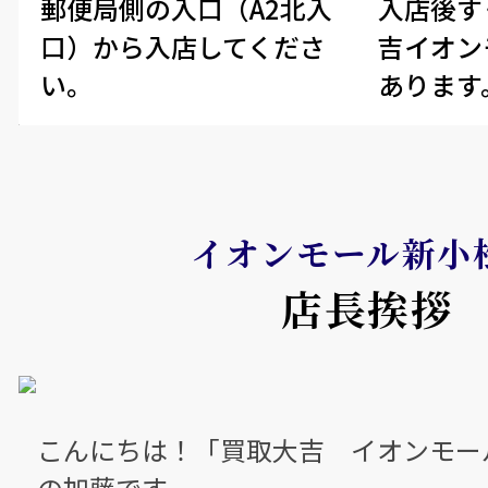
郵便局側の入口（A2北入
入店後す
口）から入店してくださ
吉イオン
い。
あります
イオンモール新小
店長挨拶
こんにちは！「買取大吉 イオンモー
の加藤です。