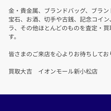
金・貴金属、ブランドバッグ、ブラン
宝石、お酒、切手や古銭、記念コイン
ラ、その他ほとんどのものを査定・買
す。
皆さまのご来店を心よりお待ちしてお
買取大吉 イオンモール新小松店