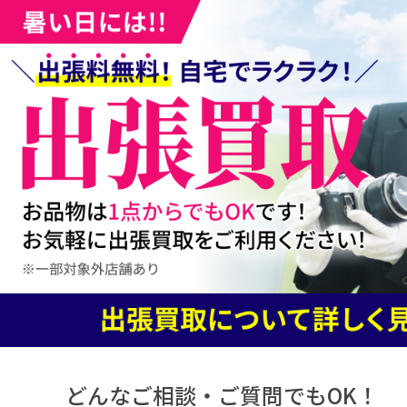
どんなご相談・ご質問でもOK！