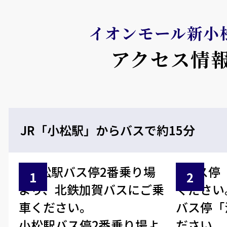
イオンモール新小
アクセス情
JR「小松駅」からバスで約15分
バス停「
小松駅バス停2番乗り場よ
ださい。