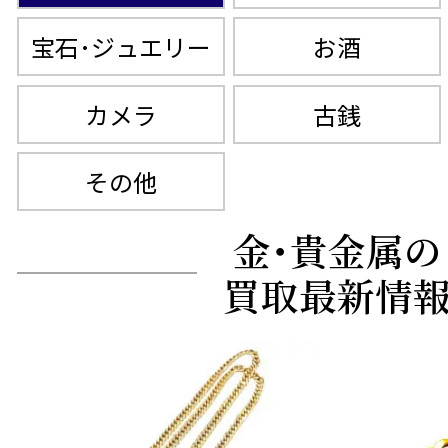
宝石･ジュエリー
お酒
カメラ
古銭
その他
金･貴金属の
買取最新情