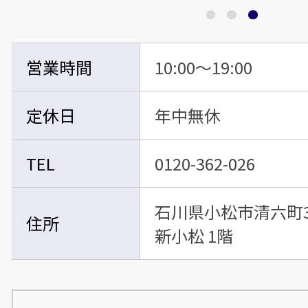
営業時間
10:00～19:00
定休日
年中無休
TEL
0120-362-026
石川県小松市清六町3
住所
新小松 1階