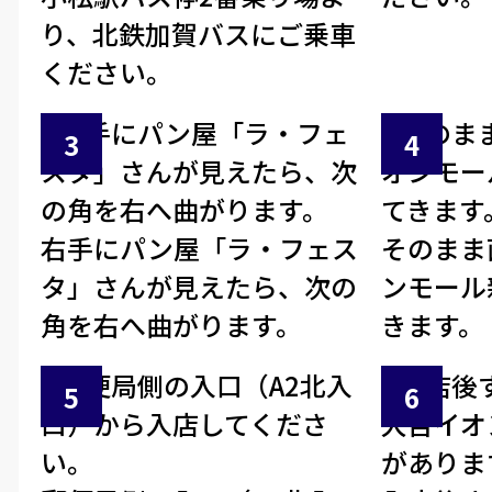
り、北鉄加賀バスにご乗車
ください。
右手にパン屋「ラ・フェス
そのまま
タ」さんが見えたら、次の
ンモール
角を右へ曲がります。
きます。