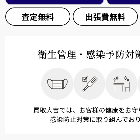
査定無料
出張費無料
衛生管理・感染予防対
買取大吉では、お客様の健康をお守
感染防止対策に取り組んでお