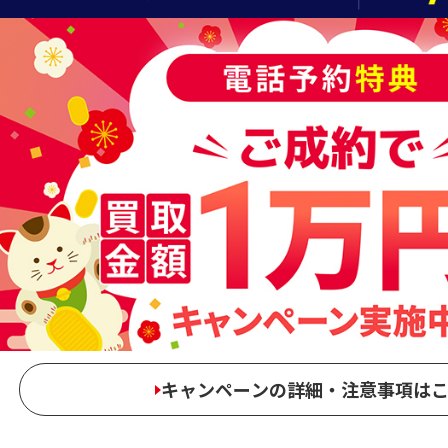
キャンペーンの詳細・注意事項は