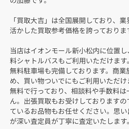
「買取大吉」は全国展開しており、業
活かした買取参考価格を誇っておりま
当店はイオンモール新小松内に位置し
料シャトルバスもご利用いただけます
無料駐車場も完備しております。商業
め、買い物ついでにもご利用いただけ
無料で行っており、相談料や手数料は
ん。出張買取もお受けしておりますの
ているお品物もお任せください。思い
が深い査定員が丁寧に査定いたします