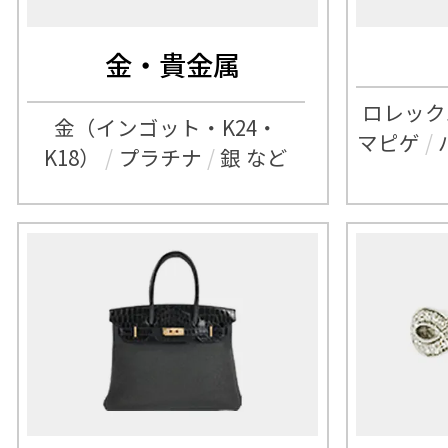
金・貴金属
ロレック
金（インゴット・K24・
マピゲ
/
K18）
/
プラチナ
/
銀 など