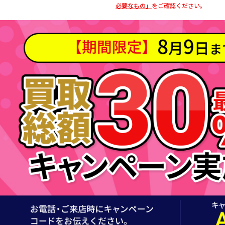
必要なもの」
をご確認ください。