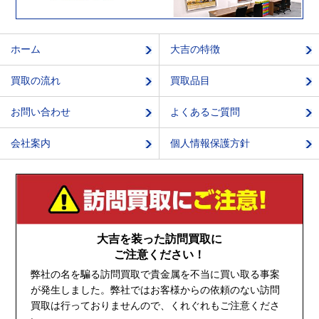
ホーム
大吉の特徴
買取の流れ
買取品目
お問い合わせ
よくあるご質問
会社案内
個人情報保護方針
大吉を装った訪問買取に
ご注意ください！
弊社の名を騙る訪問買取で貴金属を不当に買い取る事案
が発生しました。弊社ではお客様からの依頼のない訪問
買取は行っておりませんので、くれぐれもご注意くださ