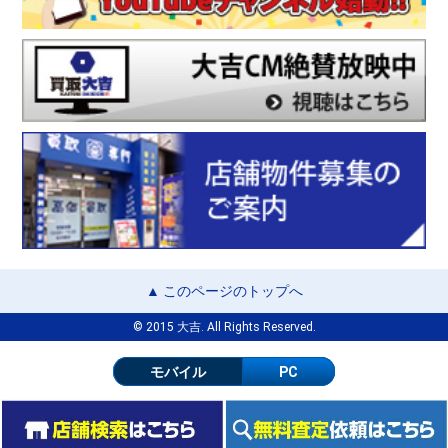
▲ このページのトップへ
© 2015 大吉. All Rights Reserved.
モバイル
PC