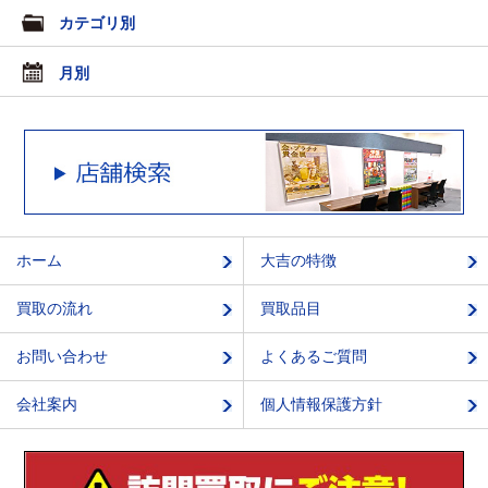
カテゴリ別
月別
ホーム
大吉の特徴
買取の流れ
買取品目
お問い合わせ
よくあるご質問
会社案内
個人情報保護方針