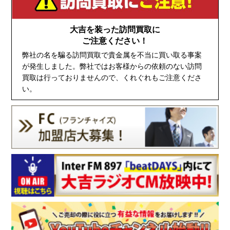
大吉を装った訪問買取に
ご注意ください！
弊社の名を騙る訪問買取で貴金属を不当に買い取る事案
が発生しました。弊社ではお客様からの依頼のない訪問
買取は行っておりませんので、くれぐれもご注意くださ
い。