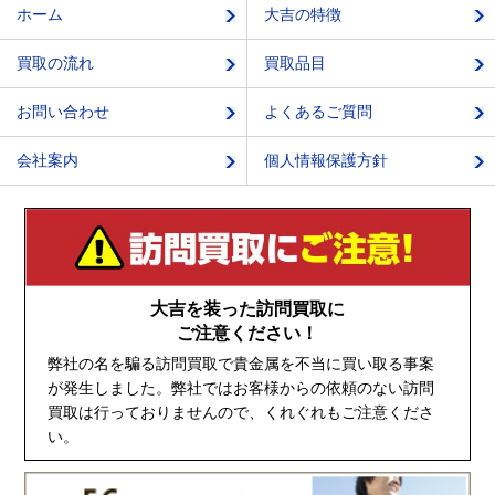
ホーム
大吉の特徴
買取の流れ
買取品目
お問い合わせ
よくあるご質問
会社案内
個人情報保護方針
大吉を装った訪問買取に
ご注意ください！
弊社の名を騙る訪問買取で貴金属を不当に買い取る事案
が発生しました。弊社ではお客様からの依頼のない訪問
買取は行っておりませんので、くれぐれもご注意くださ
い。