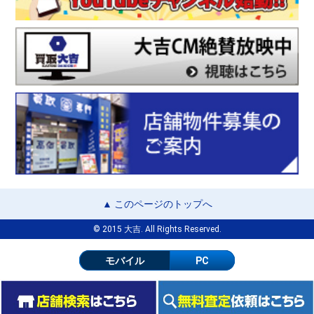
▲ このページのトップへ
© 2015 大吉. All Rights Reserved.
モバイル
PC