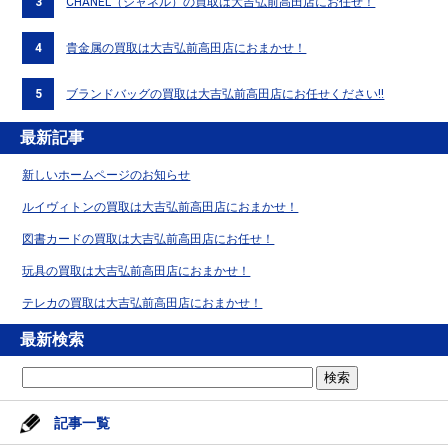
3
CHANEL（シャネル）の買取は大吉弘前高田店にお任せ！
4
貴金属の買取は大吉弘前高田店におまかせ！
5
ブランドバッグの買取は大吉弘前高田店にお任せください!!
最新記事
新しいホームページのお知らせ
ルイヴィトンの買取は大吉弘前高田店におまかせ！
図書カードの買取は大吉弘前高田店にお任せ！
玩具の買取は大吉弘前高田店におまかせ！
テレカの買取は大吉弘前高田店におまかせ！
最新検索
記事一覧