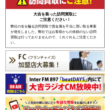
大吉を装った訪問買取に
ご注意ください！
弊社の名を騙る訪問買取で貴金属を不当に買い取る事案
が発生しました。弊社ではお客様からの依頼のない訪問
買取は行っておりませんので、くれぐれもご注意くださ
い。