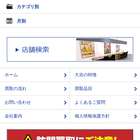
カテゴリ別
月別
ホーム
大吉の特徴
買取の流れ
買取品目
お問い合わせ
よくあるご質問
会社案内
個人情報保護方針