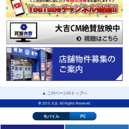
▲ このページのトップへ
© 2015 大吉. All Rights Reserved.
モバイル
PC