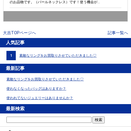
のお品物です。（パールネックレス）です！使う機会が...
大吉TOPページへ
記事一覧へ
人気記事
1
素敵なリングをお買取りさせていただきました♡
最新記事
素敵なリングをお買取りさせていただきました♡
使わなくなったバッグはありますか？
使われてないジュエリーはありませんか？
最新検索