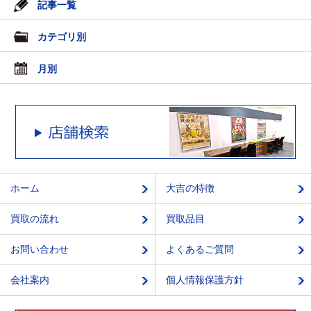
記事一覧
カテゴリ別
月別
ホーム
大吉の特徴
買取の流れ
買取品目
お問い合わせ
よくあるご質問
会社案内
個人情報保護方針