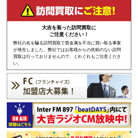
大吉を装った訪問買取に
ご注意ください！
弊社の名を騙る訪問買取で貴金属を不当に買い取る事案
が発生しました。弊社ではお客様からの依頼のない訪問
買取は行っておりませんので、くれぐれもご注意くださ
い。