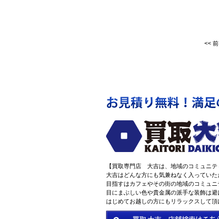
<<
前
【買取専門店 大吉は、地域のコミュニテ
大吉はどんな方にも気兼ねなく入っていた
目指すはカフェやその街の地域のコミュニ
目にまぶしい色や貴金属の派手な装飾は避
はじめてお越しの方にもリラックスして頂