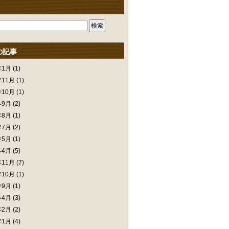
の記事
年1月
(1)
年11月
(1)
年10月
(1)
年9月
(2)
年8月
(1)
年7月
(2)
年5月
(1)
年4月
(5)
年11月
(7)
年10月
(1)
年9月
(1)
年4月
(3)
年2月
(2)
年1月
(4)