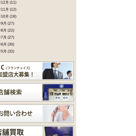
年12月
(11)
年11月
(12)
年10月
(18)
年9月
(27)
年8月
(22)
年7月
(27)
年6月
(30)
年5月
(32)