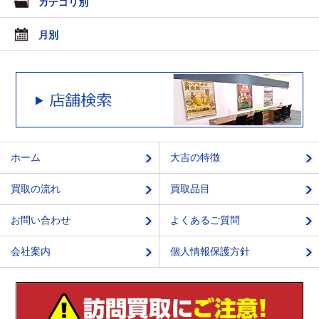
カテゴリ別
月別
ホーム
大吉の特徴
買取の流れ
買取品目
お問い合わせ
よくあるご質問
会社案内
個人情報保護方針