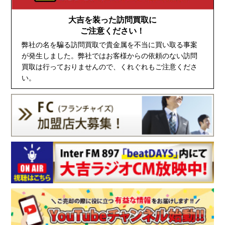
大吉を装った訪問買取に
ご注意ください！
弊社の名を騙る訪問買取で貴金属を不当に買い取る事案
が発生しました。弊社ではお客様からの依頼のない訪問
買取は行っておりませんので、くれぐれもご注意くださ
い。