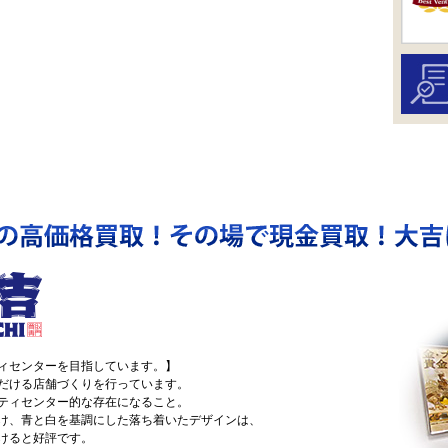
ィセンターを目指しています。】
だける店舗づくりを行っています。
ティセンター的な存在になること。
け、青と白を基調にした落ち着いたデザインは、
けると好評です。