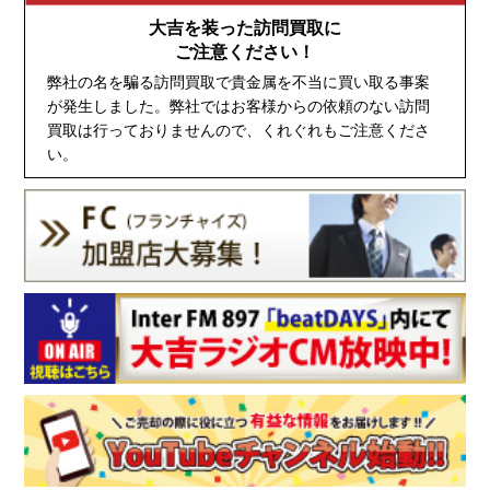
大吉を装った訪問買取に
ご注意ください！
弊社の名を騙る訪問買取で貴金属を不当に買い取る事案
が発生しました。弊社ではお客様からの依頼のない訪問
買取は行っておりませんので、くれぐれもご注意くださ
い。