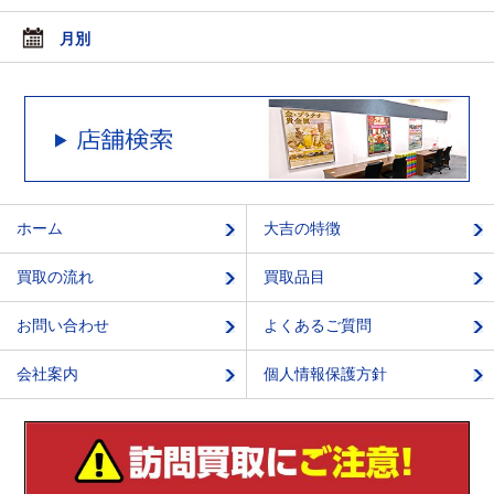
月別
ホーム
大吉の特徴
買取の流れ
買取品目
お問い合わせ
よくあるご質問
会社案内
個人情報保護方針