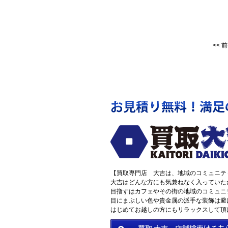
<<
前
【買取専門店 大吉は、地域のコミュニテ
大吉はどんな方にも気兼ねなく入っていた
目指すはカフェやその街の地域のコミュニ
目にまぶしい色や貴金属の派手な装飾は避
はじめてお越しの方にもリラックスして頂