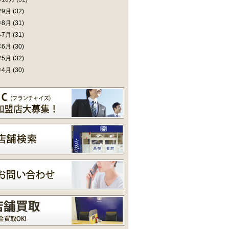
年9月
(32)
年8月
(31)
年7月
(31)
年6月
(30)
年5月
(32)
年4月
(30)