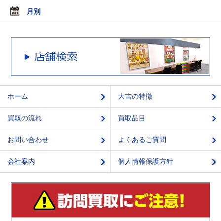
月別
ホーム
大吉の特徴
買取の流れ
買取品目
お問い合わせ
よくあるご質問
会社案内
個人情報保護方針