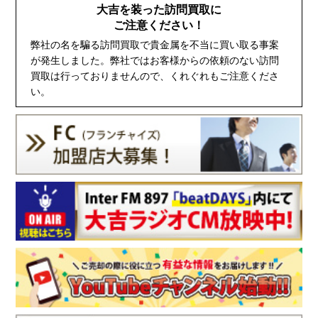
大吉を装った訪問買取に
ご注意ください！
弊社の名を騙る訪問買取で貴金属を不当に買い取る事案
が発生しました。弊社ではお客様からの依頼のない訪問
買取は行っておりませんので、くれぐれもご注意くださ
い。