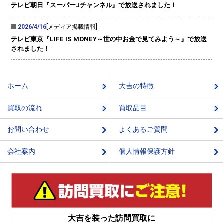
テレビ朝日『スーパーJチャンネル』で放送されました！
2026/4/16
[メディア掲載情報]
テレビ東京『LIFE IS MONEY～世の中お金で見てみよう～』で放送
されました！
ホーム
大吉の特徴
買取の流れ
買取品目
お問い合わせ
よくあるご質問
会社案内
個人情報保護方針
大吉を装った訪問買取に