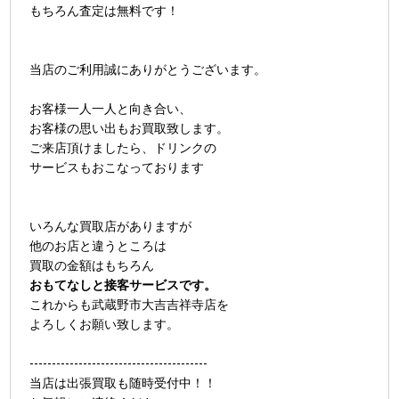
もちろん査定は無料です！
当店のご利用誠にありがとうございます。
お客様一人一人と向き合い、
お客様の思い出もお買取致します。
ご来店頂けましたら、ドリンクの
サービスもおこなっております
いろんな買取店がありますが
他のお店と違うところは
買取の金額はもちろん
おもてなしと接客サービスです。
これからも武蔵野市大吉吉祥寺店を
よろしくお願い致します。
----------------------------------------
当店は出張買取も随時受付中！！