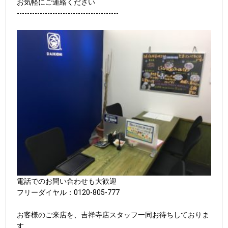
お気軽にご連絡ください
----------------------------------------
電話でのお問い合わせも大歓迎
フリーダイヤル：0120-805-777
お客様のご来店を、吉祥寺店スタッフ一同お待ちしておりま
す