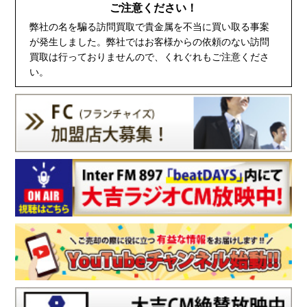
ご注意ください！
弊社の名を騙る訪問買取で貴金属を不当に買い取る事案
が発生しました。弊社ではお客様からの依頼のない訪問
買取は行っておりませんので、くれぐれもご注意くださ
い。