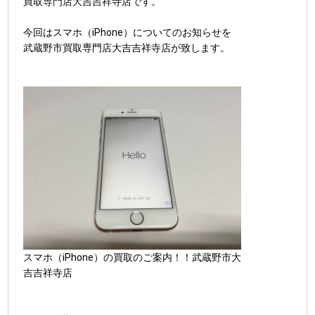
買取専門店大吉吉祥寺店です。
今回はスマホ（iPhone）についてのお知らせを
武蔵野市買取専門店大吉吉祥寺店が致します。
スマホ（iPhone）の買取のご案内！！武蔵野市大
吉吉祥寺店