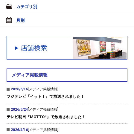
カテゴリ別
月別
メディア掲載情報
2026/6/16
[メディア掲載情報]
フジテレビ『イット！』で放送されました！
2026/5/24
[メディア掲載情報]
テレビ朝日『MOTTO‼』で放送されました！
2026/4/16
[メディア掲載情報]