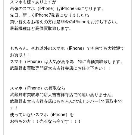
スマホも様々ありますが
画像のスマホ（iPhone）はiPhone 6sになります。
先日、新しくiPhone7発表になりましたね
買い替えをお考えの方は是非今のiPhoneをお持ち下さい。
最新機種ほど高価買取致します。
もちろん、それ以外のスマホ（iPhone）でも何でも大歓迎で
お買取！！
スマホ（iPhone）は人気がある為、特に高価買取致します。
武蔵野市買取専門店大吉吉祥寺店にお任せ下さい！！
スマホ（iPhone）の買取なら
武蔵野市買取専門店大吉吉祥寺店で間違いありません。
武蔵野市大吉吉祥寺店はもちろん地域ナンバー1で買取中で
す！
使っていないスマホ（iPhone）を
お持ちの方！！売るなら今です！！！