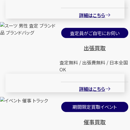
詳細はこちら
査定員がご自宅にお伺い
出張買取
査定無料 / 出張費無料 / 日本全国
OK
詳細はこちら
期間限定買取イベント
催事買取