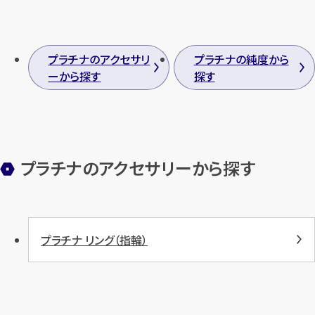
プラチナのアクセサリ
プラチナの純度から
ーから探す
探す
プラチナのアクセサリーから探す
プラチナ リング（指輪）