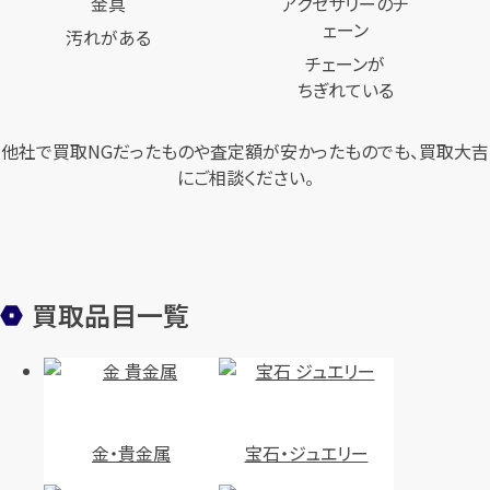
汚れがある
チェーンが
ちぎれている
他社で買取NGだったものや査定額が安かったものでも、買取大吉
にご相談ください。
買取品目一覧
金・貴金属
宝石・ジュエリー